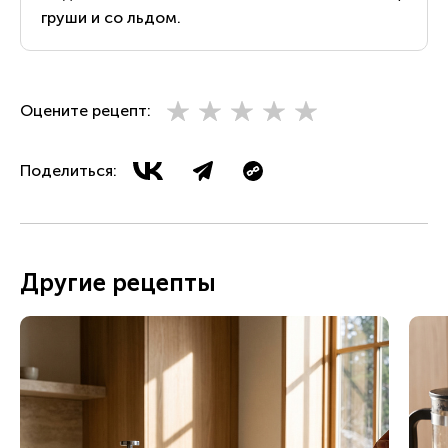
груши и со льдом.
Оцените рецепт:
Поделиться:
Другие рецепты