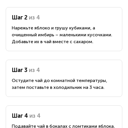
Шаг 2
из 4
Нарежьте яблоко и грушу кубиками, а
очищенный имбирь – маленькими кусочками.
Добавьте их в чай вместе с сахаром.
Шаг 3
из 4
Остудите чай до комнатной температуры,
затем поставьте в холодильник на 3 часа.
Шаг 4
из 4
Подавайте чай в бокалах с ломтиками яблока,