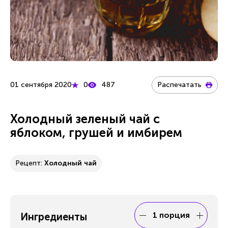
01 сентября 2020
0
487
Распечатать
Холодный зеленый чай с
яблоком, грушей и имбирем
Рецепт:
Холодный чай
1 порция
Ингредиенты