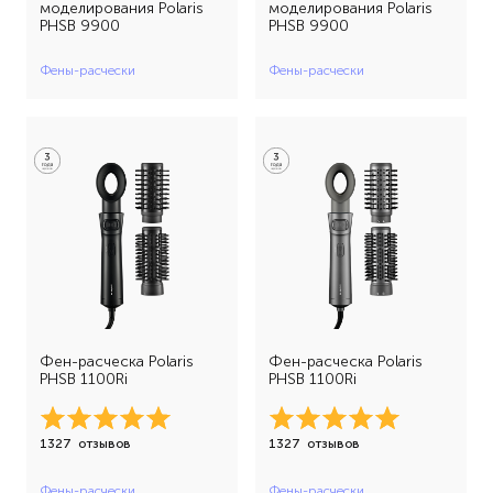
моделирования Polaris
моделирования Polaris
PHSB 9900
PHSB 9900
Фены-расчески
Фены-расчески
Фен-расческа Polaris
Фен-расческа Polaris
PHSB 1100Ri
PHSB 1100Ri
1327
отзывов
1327
отзывов
Фены-расчески
Фены-расчески