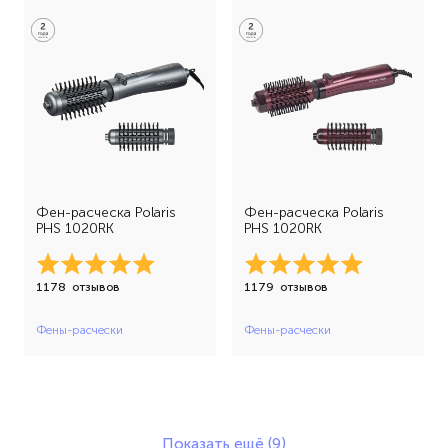
Фен-расческа Polaris
Фен-расческа Polaris
PHS 1020RK
PHS 1020RK
1178
отзывов
1179
отзывов
Фены-расчески
Фены-расчески
Показать ещё (9)