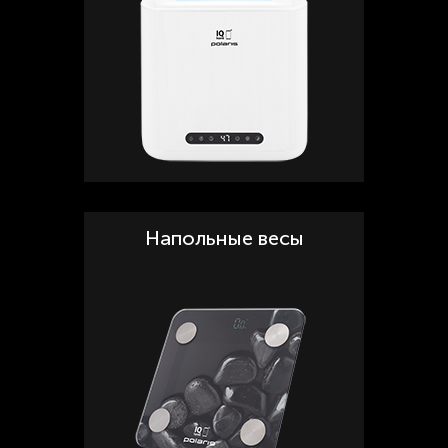
Напольные весы