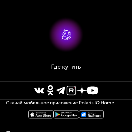
Где купить
Скачай мобильное приложение Polaris IQ Home