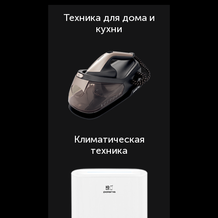
Техника для дома и
кухни
Климатическая
техника