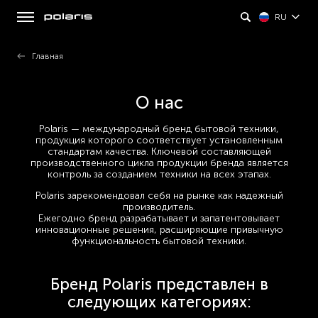
RU
Главная
О нас
Polaris — международный бренд бытовой техники,
продукция которого соответствует установленным
стандартам качества. Ключевой составляющей
производственного цикла продукции бренда является
контроль за созданием техники на всех этапах.
Polaris зарекомендовал себя на рынке как надежный
производитель.
Ежегодно бренд разрабатывает и запатентовывает
инновационные решения, расширяющие привычную
функциональность бытовой техники.
Бренд Polaris представлен в
следующих категориях: