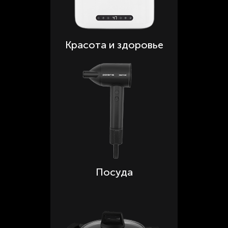
Красота и здоровье
Посуда