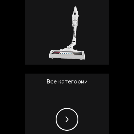
Все категории