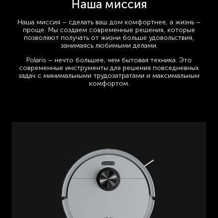
Наша миссия
Наша миссия – сделать ваш дом комфортнее, а жизнь –
проще. Мы создаем современные решения, которые
позволяют получать от жизни больше удовольствия,
занимаясь любимыми делами.
Polaris – нечто большее, чем бытовая техника. Это
современные инструменты для решения повседневных
задач с минимальными трудозатратами и максимальным
комфортом.