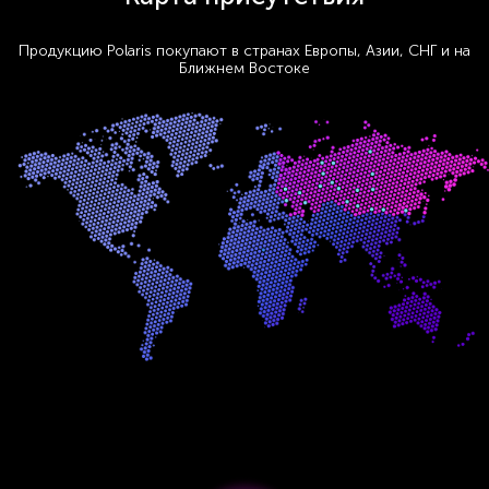
Продукцию Polaris покупают в странах Европы, Азии, СНГ и на
Ближнем Востоке