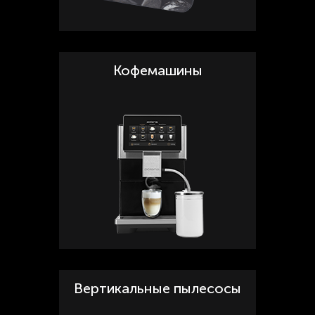
Кофемашины
Вертикальные пылесосы