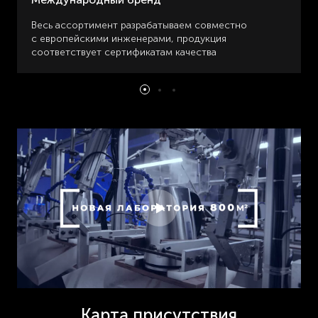
Весь ассортимент разрабатываем совместно
с европейскими инженерами, продукция
соответствует сертификатам качества
Карта присутствия