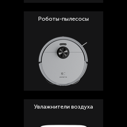
Роботы-пылесосы
Увлажнители воздуха