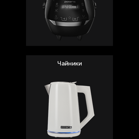
Чайники