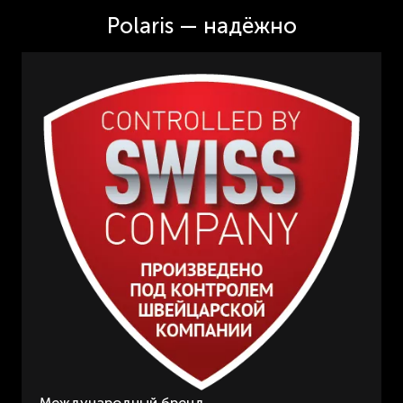
Polaris — надёжно
Международный бренд