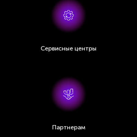
Сервисные центры
Партнерам