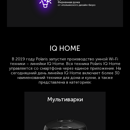
IQ HOME
В 2019 году Polaris запустил производство умной Wi-Fi
техники – линейки IQ Home. Вся техника Polaris IQ Home
управляется со смартфона через единое приложение. На
сегодняшний день линейка IQ Home включает более 30
наименований техники для дома и кухни, а также
представлена в категориях:
Мультиварки