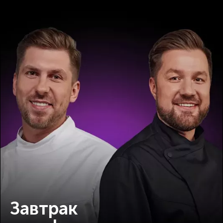
Завтрак