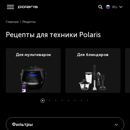
RU
Главная
/
Рецепты
Рецепты для техники Polaris
Для мультиварок
Для блендеров
Фильтры