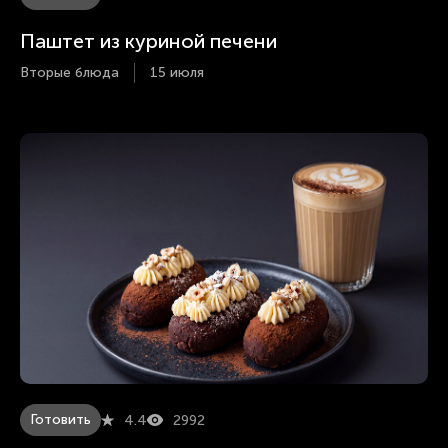
Паштет из куриной печени
Вторые блюда
15 июля
Готовить
4.4
2992