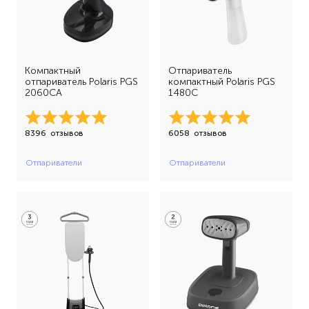
Компактный
Отпариватель
отпариватель Polaris PGS
компактный Polaris PGS
2060CA
1480C
8396
отзывов
6058
отзывов
Отпариватели
Отпариватели