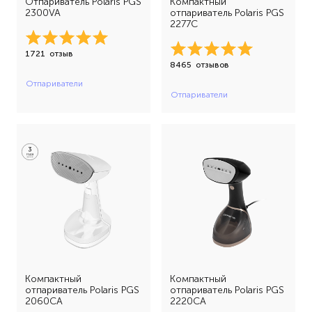
Отпариватель Polaris PGS
Компактный
2300VA
отпариватель Polaris PGS
2277C
1721
отзыв
8465
отзывов
Отпариватели
Отпариватели
Компактный
Компактный
отпариватель Polaris PGS
отпариватель Polaris PGS
2060CA
2220CA