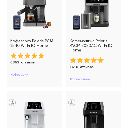
Кофеварка Polaris PCM
Кофемашина Polaris
1540 Wi-Fi IQ Home
PACM 2080AC Wi-Fi IQ
Home
6869
отзывов
1618
отзывов
Кофеварки
Кофемашины