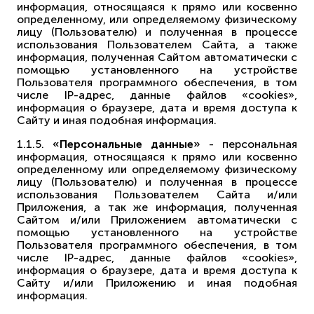
информация, относящаяся к прямо или косвенно
определенному, или определяемому физическому
лицу (Пользователю) и полученная в процессе
использования Пользователем Сайта, а также
информация, полученная Сайтом автоматически с
помощью установленного на устройстве
Пользователя программного обеспечения, в том
числе IP-адрес, данные файлов «cookies»,
информация о браузере, дата и время доступа к
Сайту и иная подобная информация.
1.1.5.
«Персональные данные»
- персональная
информация, относящаяся к прямо или косвенно
определенному или определяемому физическому
лицу (Пользователю) и полученная в процессе
использования Пользователем Сайта и/или
Приложения, а так же информация, полученная
Сайтом и/или Приложением автоматически с
помощью установленного на устройстве
Пользователя программного обеспечения, в том
числе IP-адрес, данные файлов «cookies»,
информация о браузере, дата и время доступа к
Сайту и/или Приложению и иная подобная
информация.