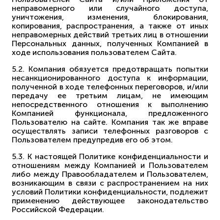
неправомерного или случайного доступа,
уничтожения, изменения, блокирования,
копирования, распространения, а также от иных
неправомерных действий третьих лиц в отношении
Персональных данных, полученных Компанией в
ходе использования пользователем Сайта.
5.2. Компания обязуется предотвращать попытки
несанкционированного доступа к информации,
полученной в ходе телефонных переговоров, и/или
передачу ее третьим лицам, не имеющим
непосредственного отношения к выполнению
Компанией функционала, предложенного
Пользователю на сайте. Компания так же вправе
осуществлять записи телефонных разговоров с
Пользователем предупредив его об этом.
5.3. К настоящей Политике конфиденциальности и
отношениям между Компанией и Пользователем
либо между Правообладателем и Пользователем,
возникающим в связи с распространением на них
условий Политики конфиденциальности, подлежит
применению действующее законодательство
Российской Федерации.