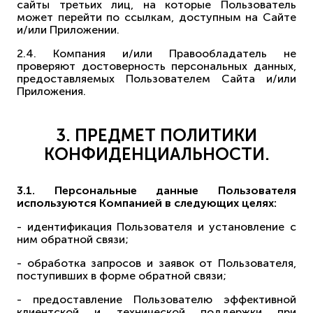
сайты третьих лиц, на которые Пользователь
может перейти по ссылкам, доступным на Сайте
и/или Приложении.
2.4. Компания и/или Правообладатель не
проверяют достоверность персональных данных,
предоставляемых Пользователем Сайта и/или
Приложения.
3. ПРЕДМЕТ ПОЛИТИКИ
КОНФИДЕНЦИАЛЬНОСТИ.
3.1. Персональные данные Пользователя
используются Компанией в следующих целях:
- идентификация Пользователя и установление с
ним обратной связи;
- обработка запросов и заявок от Пользователя,
поступивших в форме обратной связи;
- предоставление Пользователю эффективной
клиентской и технической поддержки при