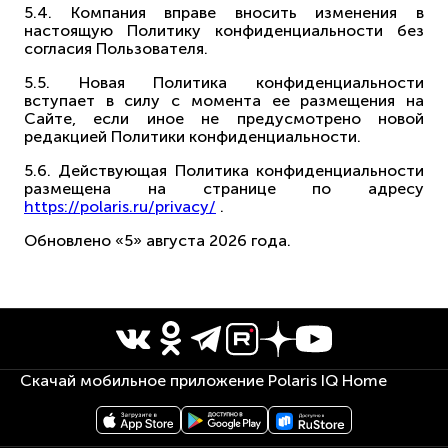
5.4. Компания вправе вносить изменения в
настоящую Политику конфиденциальности без
согласия Пользователя.
5.5. Новая Политика конфиденциальности
вступает в силу с момента ее размещения на
Сайте, если иное не предусмотрено новой
редакцией Политики конфиденциальности.
5.6. Действующая Политика конфиденциальности
размещена на странице по адресу
https://polaris.ru/privacy/
.
Обновлено «5» августа 2026 года.
Скачай мобильное приложение Polaris IQ Home