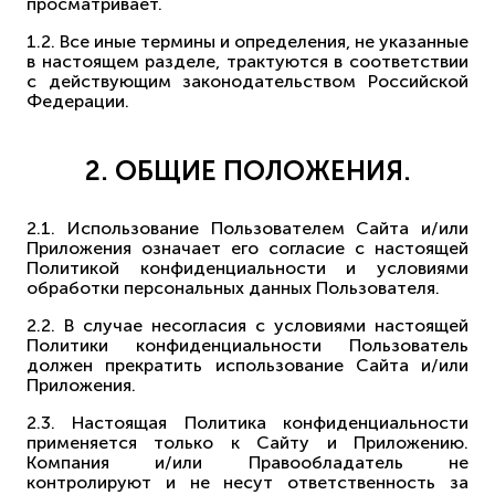
просматривает.
1.2. Все иные термины и определения, не указанные
в настоящем разделе, трактуются в соответствии
с действующим законодательством Российской
Федерации.
2. ОБЩИЕ ПОЛОЖЕНИЯ.
2.1. Использование Пользователем Сайта и/или
Приложения означает его согласие с настоящей
Политикой конфиденциальности и условиями
обработки персональных данных Пользователя.
2.2. В случае несогласия с условиями настоящей
Политики конфиденциальности Пользователь
должен прекратить использование Сайта и/или
Приложения.
2.3. Настоящая Политика конфиденциальности
применяется только к Сайту и Приложению.
Компания и/или Правообладатель не
контролируют и не несут ответственность за