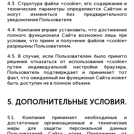
4.3. Структура файла «cookie», его содержание и
технические параметры определяются Сайтом и
могут изменяться без предварительного
уведомления Пользователя.
4.4. Компания вправе установить, что достижение
полного функционала Сайта возможно лишь при
условии, что прием и получение файлов «cookie»
разрешены Пользователем.
4.5. В случае, если Пользователем было принято
решение отказаться от использования «cookie»
путем индивидуальной настройки браузера,
Пользователь подтверждает и принимает тот
факт, что ожидаемый им функционал Сайта может
быть доступен не в полном объеме.
5. ДОПОЛНИТЕЛЬНЫЕ УСЛОВИЯ.
5.1. Компания принимает необходимые и
достаточные организационные и технические
меры для защиты персональной данных
Пользователей Сайта и/или Приложения от