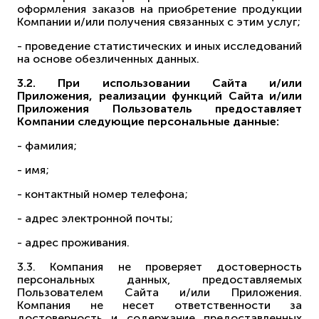
оформления заказов на приобретение продукции
Компании и/или получения связанных с этим услуг;
- проведение статистических и иных исследований
на основе обезличенных данных.
3.2. При использовании Сайта и/или
Приложения, реализации функций Сайта и/или
Приложения Пользователь предоставляет
Компании следующие персональные данные:
- фамилия;
- имя;
- контактный номер телефона;
- адрес электронной почты;
- адрес проживания.
3.3. Компания не проверяет достоверность
персональных данных, предоставляемых
Пользователем Сайта и/или Приложения.
Компания не несет ответственности за
достоверность и содержание предоставленных