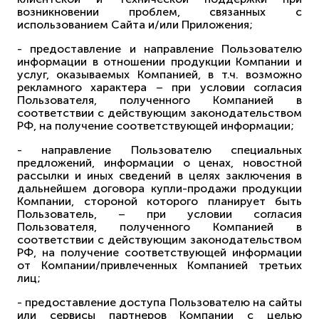
возникновении проблем, связанных с
использованием Сайта и/или Приложения;
- предоставление и направление Пользователю
информации в отношении продукции Компании и
услуг, оказываемых Компанией, в т.ч. возможно
рекламного характера – при условии согласия
Пользователя, полученного Компанией в
соответствии с действующим законодательством
РФ, на получение соответствующей информации;
- направление Пользователю специальных
предложений, информации о ценах, новостной
рассылки и иных сведений в целях заключения в
дальнейшем договора купли-продажи продукции
Компании, стороной которого планирует быть
Пользователь, – при условии согласия
Пользователя, полученного Компанией в
соответствии с действующим законодательством
РФ, на получение соответствующей информации
от Компании/привлеченных Компанией третьих
лиц;
- предоставление доступа Пользователю на сайты
или сервисы партнеров Компании с целью