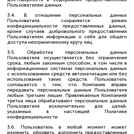
Пользователем данных.
3.4. В отношении персональных данных
Пользователя сохраняется режим
конфиденциальности предоставленных данных,
кроме случаев добровольного предоставления
Пользователем информации о себе для общего
доступа неограниченному кругу лиц.
3.5. Обработка персональных данных
Пользователя осуществляется без ограничения
срока, любым законным способом, в том числе в
информационных системах персональных данных
с использованием средств автоматизации или без
использования таких средств. Пользователь
соглашается с тем, что Компания вправе
передавать персональные данные Пользователя
любым третьим лицам. Привлекаемые Компанией
третьи лица обрабатывают персональные данные
Пользователя исключительно для целей,
указанных в настоящей Политике
конфиденциальности.
3.6. Пользователь в любой момент может
изменить, обновить, дополнить предоставленные