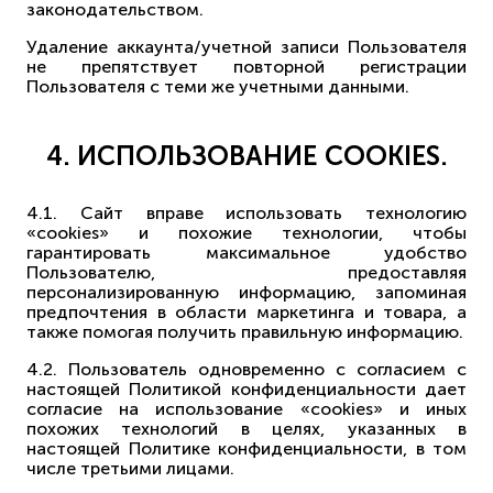
законодательством.
Удаление аккаунта/учетной записи Пользователя
не препятствует повторной регистрации
Пользователя с теми же учетными данными.
4. ИСПОЛЬЗОВАНИЕ COOKIES.
4.1. Сайт вправе использовать технологию
«cookies» и похожие технологии, чтобы
гарантировать максимальное удобство
Пользователю, предоставляя
персонализированную информацию, запоминая
предпочтения в области маркетинга и товара, а
также помогая получить правильную информацию.
4.2. Пользователь одновременно с согласием с
настоящей Политикой конфиденциальности дает
согласие на использование «cookies» и иных
похожих технологий в целях, указанных в
настоящей Политике конфиденциальности, в том
числе третьими лицами.