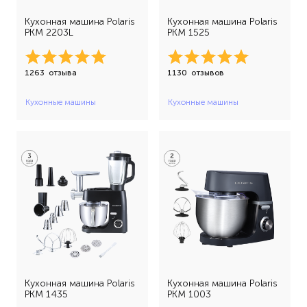
Кухонная машина Polaris
Кухонная машина Polaris
PKM 2203L
PKM 1525
1263
отзыва
1130
отзывов
Кухонные машины
Кухонные машины
Кухонная машина Polaris
Кухонная машина Polaris
PKM 1435
PKM 1003