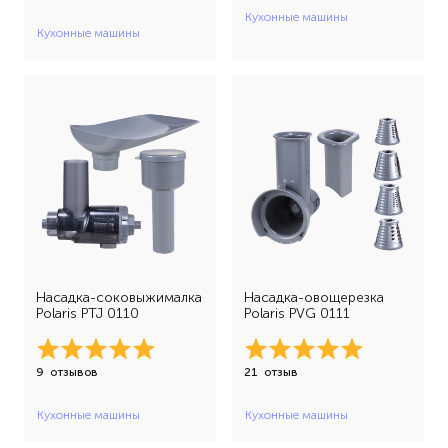
Кухонные машины
Кухонные машины
Насадка-соковыжималка
Насадка-овощерезка
Polaris PTJ 0110
Polaris PVG 0111
9
отзывов
21
отзыв
Кухонные машины
Кухонные машины