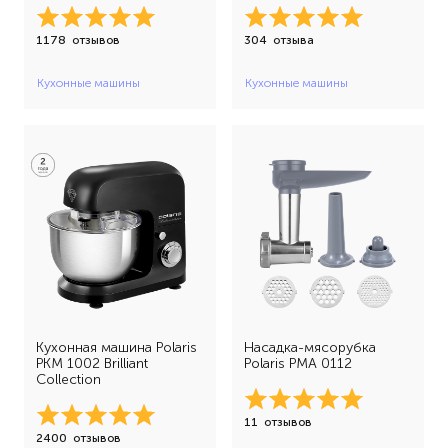
1178
отзывов
304
отзыва
Кухонные машины
Кухонные машины
Кухонная машина Polaris
Насадка-мясорубка
PKM 1002 Brilliant
Polaris PMA 0112
Collection
11
отзывов
2400
отзывов