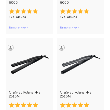
6000
6000
574
отзыва
574
отзыва
Выпрямители
Выпрямители
Стайлер Polaris PHS
Стайлер Polaris PHS
2516Mi
2516Mi