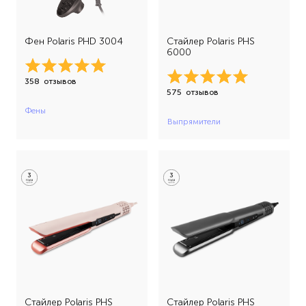
Фен Polaris PHD 3004
Стайлер Polaris PHS
6000
358
отзывов
575
отзывов
Фены
Выпрямители
Стайлер Polaris PHS
Стайлер Polaris PHS