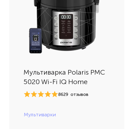
Мультиварка Polaris PMC
5020 Wi-Fi IQ Home
8629
отзывов
Мультиварки