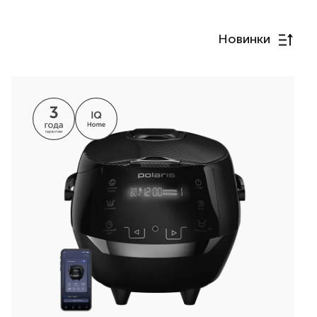
Новинки