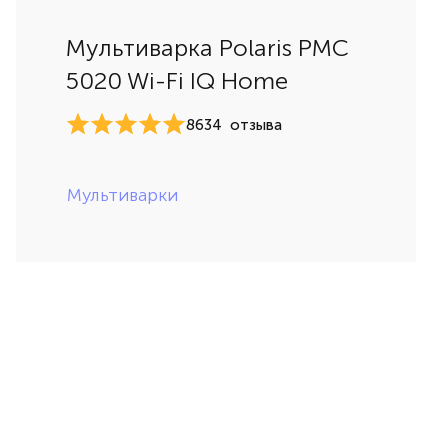
Мультиварка Polaris PMC
5020 Wi-Fi IQ Home
8634
отзыва
Мультиварки