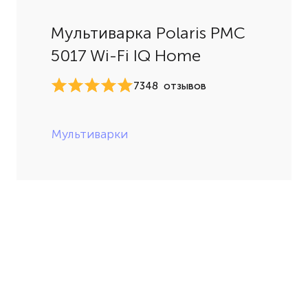
Мультиварка Polaris PMC
5017 Wi-Fi IQ Home
7348
отзывов
Мультиварки