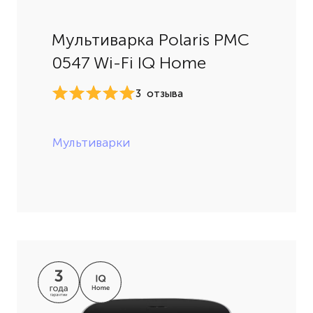
Мультиварка Polaris PMC
0547 Wi-Fi IQ Home
3
отзыва
Мультиварки