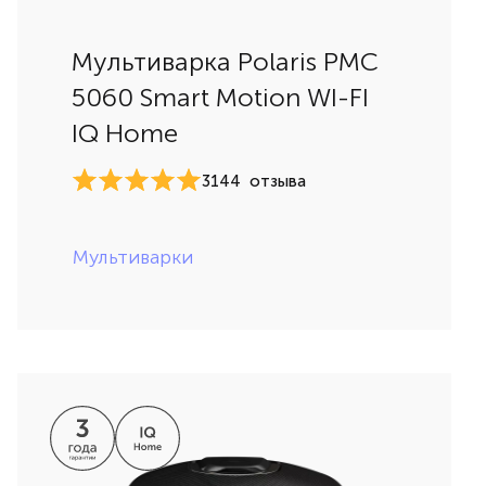
Мультиварка Polaris PMC
5060 Smart Motion WI-FI
IQ Home
3144
отзыва
Мультиварки