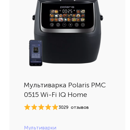
Мультиварка Polaris PMC
0515 Wi-Fi IQ Home
3029
отзывов
Мультиварки