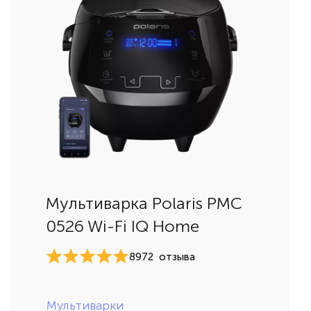
Мультиварка Polaris PMC
0526 Wi-Fi IQ Home
8972
отзыва
Мультиварки