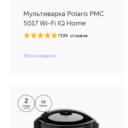
Мультиварка Polaris PMC
5017 Wi-Fi IQ Home
7199
отзывов
Мультиварки