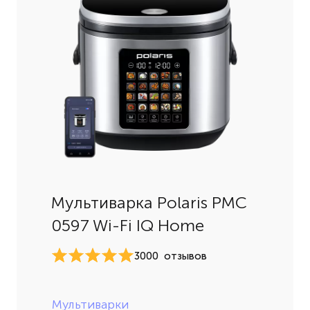
Мультиварка Polaris PMC
0597 Wi-Fi IQ Home
3000
отзывов
Мультиварки