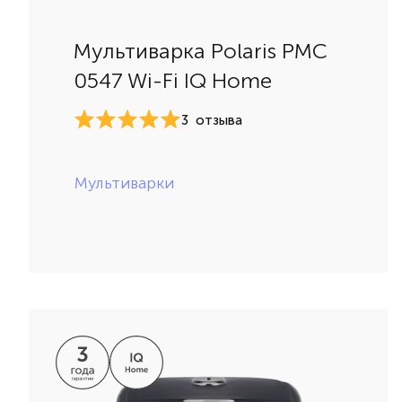
Мультиварка Polaris PMC
0547 Wi-Fi IQ Home
3
отзыва
Мультиварки