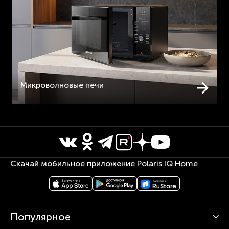
Микроволновые печи
Скачай мобильное приложение Polaris IQ Home
Популярное