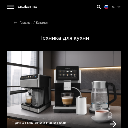
RU
Главная
/
Каталог
Техника для кухни
Приготовление напитков