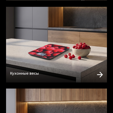
Кухонные весы