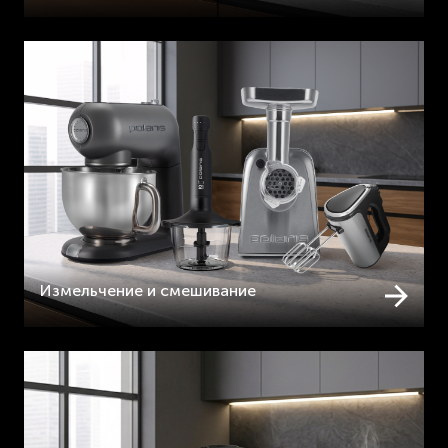
Измельчение и смешивание