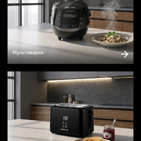
Мультиварки