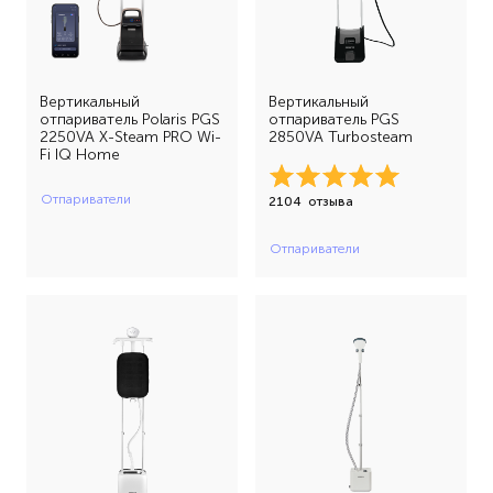
Вертикальный
Вертикальный
отпариватель Polaris PGS
отпариватель PGS
2250VA X-Steam PRO Wi-
2850VA Turbosteam
Fi IQ Home
Отпариватели
2104
отзыва
Отпариватели