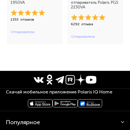
1950VA
отпариватель Polaris PGS
2230VA
1355
отзывов
6292
отзыва
Отпариватели
Отпариватели
Скачай мобильное приложение Polaris IQ Home
Популярное