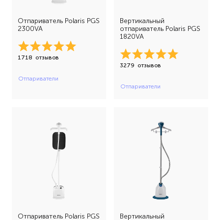
Отпариватель Polaris PGS
Вертикальный
2300VA
отпариватель Polaris PGS
1820VA
1718
отзывов
3279
отзывов
Отпариватели
Отпариватели
Отпариватель Polaris PGS
Вертикальный