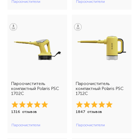
Пароочистители
Пароочистители
Пароочиститель
Пароочиститель
компактный Polaris PSC
компактный Polaris PSC
1702C
1712C
1316
отзывов
1847
отзывов
Пароочистители
Пароочистители