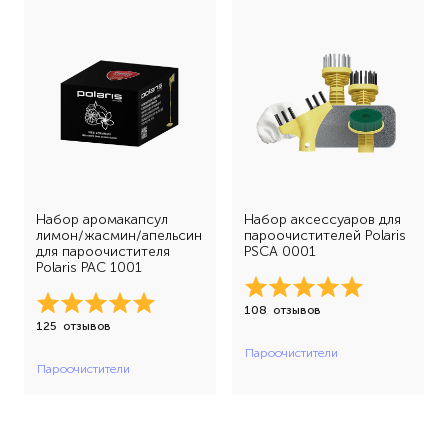
Набор аромакапсул
Набор аксессуаров для
лимон/жасмин/апельсин
пароочистителей Polaris
для пароочистителя
PSCA 0001
Polaris PAC 1001
108
отзывов
125
отзывов
Пароочистители
Пароочистители