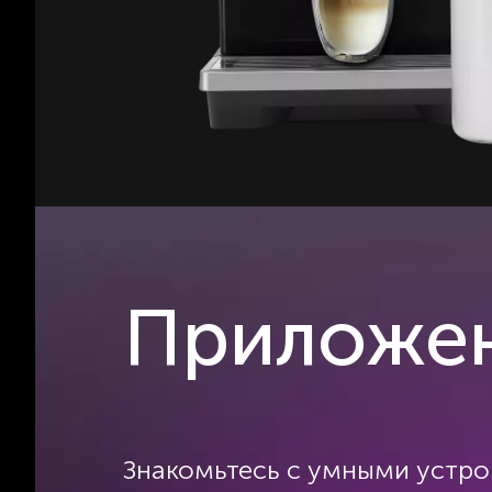
Приложе
Знакомьтесь с умными устр