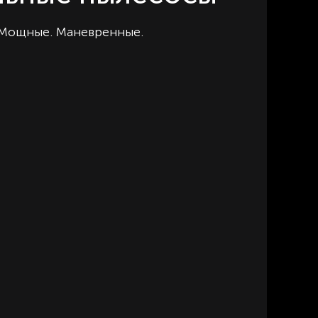
 Мощные. Маневренные.