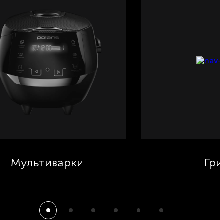
Мультиварки
Гр