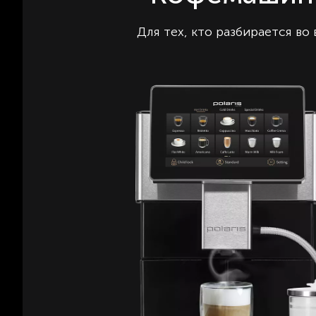
Для тех, кто разбирается во 