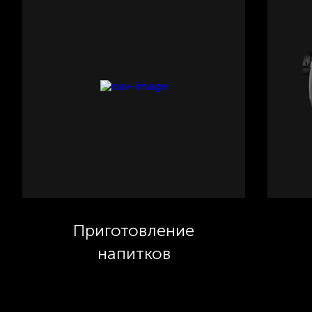
Приготовление
напитков