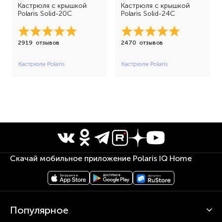
Кастрюля с крышкой
Кастрюля с крышкой
Polaris Solid-20C
Polaris Solid-24C
2919
отзывов
2470
отзывов
Кастрюли Polaris
Кастрюли Polaris
Скачай мобильное приложение Polaris IQ Home
Популярное