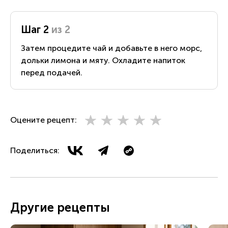
Шаг 2
из 2
Затем процедите чай и добавьте в него морс,
дольки лимона и мяту. Охладите напиток
перед подачей.
Оцените рецепт:
Поделиться:
Другие рецепты