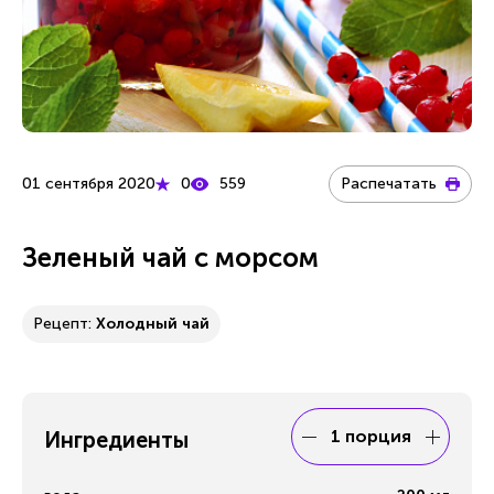
01 сентября 2020
0
559
Распечатать
Зеленый чай с морсом
Рецепт:
Холодный чай
1 порция
Ингредиенты