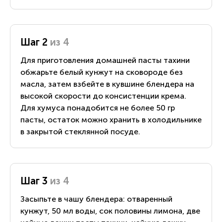
Шаг 2
из 4
Для приготовления домашней пасты тахини
обжарьте белый кунжут на сковороде без
масла, затем взбейте в кувшине блендера на
высокой скорости до консистенции крема.
Для хумуса понадобится не более 50 гр
пасты, остаток можно хранить в холодильнике
в закрытой стеклянной посуде.
Шаг 3
из 4
Засыпьте в чашу блендера: отваренный
кунжут, 50 мл воды, сок половины лимона, две