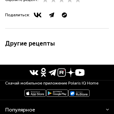
Поделиться:
Другие рецепты
Скачай мобильное приложение Polaris IQ Home
Популярное