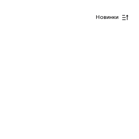
Новинки