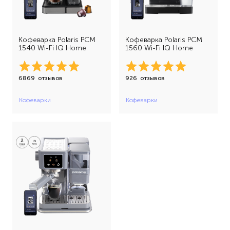
Кофеварка Polaris PCM
Кофеварка Polaris PCM
1540 Wi-Fi IQ Home
1560 Wi-Fi IQ Home
6869
отзывов
926
отзывов
Кофеварки
Кофеварки