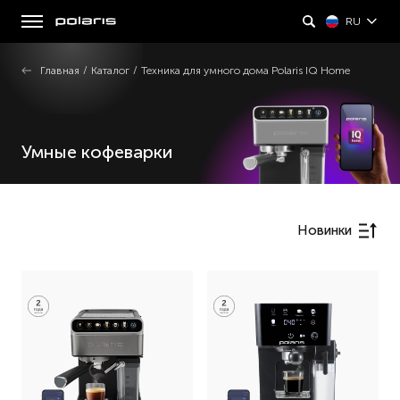
RU
Главная
/
Каталог
/
Техника для умного дома Polaris IQ Home
Умные кофеварки
Новинки