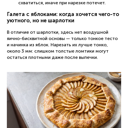
схватиться, иначе при нарезке потечет.
Галета с яблоками: когда хочется чего-то
уютного, но не шарлотки
В отличие от шарлотки, здесь нет воздушной
яично-бисквитной основы — только тонкое тесто
и начинка из яблок. Нарезать их лучше тонко,
около 3 мм: слишком толстые ломтики могут
остаться плотными даже после выпечки.