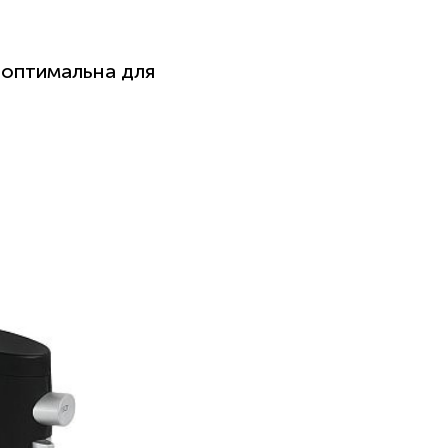
 оптимальна для