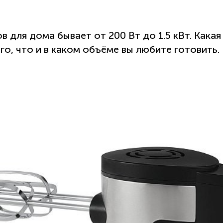
 для дома бывает от 200 Вт до 1.5 кВт. Какая
ого, что и в каком объёме вы любите готовить.