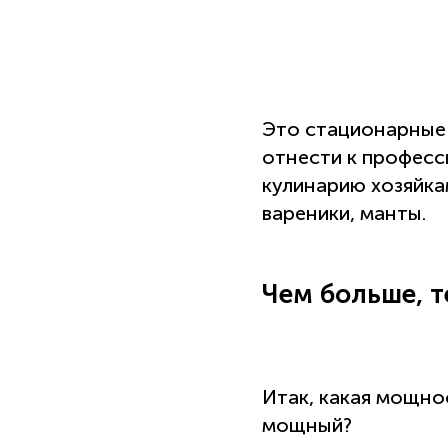
Это стационарные
отнести к професс
кулинарию хозяйка
вареники, манты.
Чем больше, т
Итак, какая мощно
мощный?