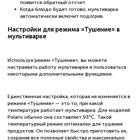
появится обратный отсчет.
Когда блюдо будет готово, мультиварка
автоматически включит подогрев.
Настройки для режима «Тушение» в
мультиварке
Используя режим «Тушение», вы можете
настраивать работу мультиварки и пользоваться
некоторыми дополнительными функциями.
Единственная настройка, которая не изменяется в
режиме «Тушение» — это то, при какой
температуре работает мультиварка. Для моделей
Polaris обычно она составляет 93°C. Такой
температурный режим оптимален для тушения
продуктов. Он позволяет быстро приготовить их,
сохранив все полезные свойства и максимально