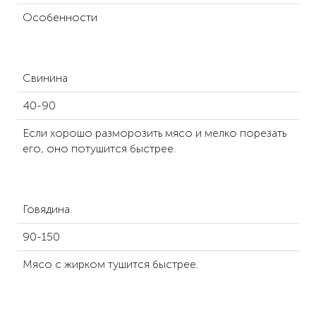
Особенности
Свинина
40-90
Если хорошо разморозить мясо и мелко порезать
его, оно потушится быстрее.
Говядина
90-150
Мясо с жирком тушится быстрее.