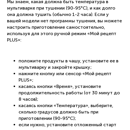
Мы знаем, какая должна быть температура в
мультиварке при тушении (90-95°C), и как долго
она должна тушить (обычно 1-2 часа). Если у
вашей модели нет программы тушения, вы можете
настроить приготовление самостоятельно,
используя для этого ручной режим «Мой рецепт
PLUS»:
положите продукты в чашу, установите ее в
мультиварку и закройте крышку;
нажмите кнопку или сенсор «Мой рецепт
PLUS»;
касаясь кнопки «Время», установите
продолжительность работы (от 30 минут до
8 часов);
касаясь кнопки «Температура», выберите,
сколько градусов должно быть при
приготовлении (90-95°C);
если нужно, установите отложенный старт