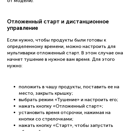
от модели).
Отложенный старт и дистанционное
управление
Если нужно, чтобы продукты были готовы к
определенному времени, можно настроить для
мультиварки отложенный старт. В этом случае она
начнет тушение в нужное вам время. Для этого
нужно:
положить в чашу продукты, поставить ее на
место, закрыть крышку;
выбрать режим «Тушение» и настроить его;
нажать кнопку «Отложенный старт»;
установить время отсрочки, нажимая на
кнопки со стрелочками;
нажать кнопку «Старт», чтобы запустить