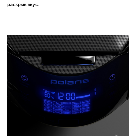
раскрыв вкус.