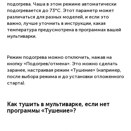
подогрева. Чаша в этом режиме автоматически
подогревается до 73°C. Этот параметр может
различаться для разных моделей, и если это
важно, лучше уточнить в инструкции, какая
температура предусмотрена в программах вашей
мультиварки.
Режим подогрева можно отключить, нажав на
кнопку «Подогрев/отмена». Это можно сделать
заранее, настраивая режим «Тушение» (например,
после выбора режима и до установки отложенного
старта).
Как тушить в мультиварке, если нет
программы «Тушение»?