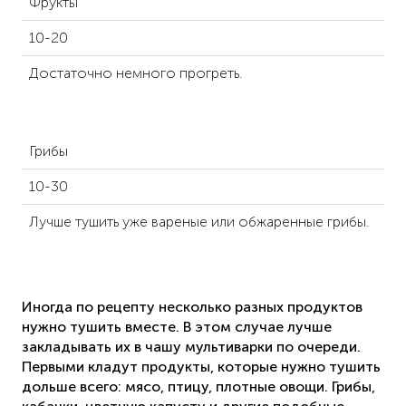
Фрукты
10-20
Достаточно немного прогреть.
Грибы
10-30
Лучше тушить уже вареные или обжаренные грибы.
Иногда по рецепту несколько разных продуктов
нужно тушить вместе. В этом случае лучше
закладывать их в чашу мультиварки по очереди.
Первыми кладут продукты, которые нужно тушить
дольше всего: мясо, птицу, плотные овощи. Грибы,