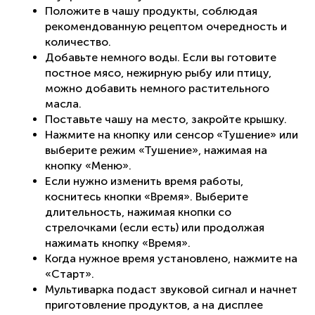
Положите в чашу продукты, соблюдая
рекомендованную рецептом очередность и
количество.
Добавьте немного воды. Если вы готовите
постное мясо, нежирную рыбу или птицу,
можно добавить немного растительного
масла.
Поставьте чашу на место, закройте крышку.
Нажмите на кнопку или сенсор «Тушение» или
выберите режим «Тушение», нажимая на
кнопку «Меню».
Если нужно изменить время работы,
коснитесь кнопки «Время». Выберите
длительность, нажимая кнопки со
стрелочками (если есть) или продолжая
нажимать кнопку «Время».
Когда нужное время установлено, нажмите на
«Старт».
Мультиварка подаст звуковой сигнал и начнет
приготовление продуктов, а на дисплее