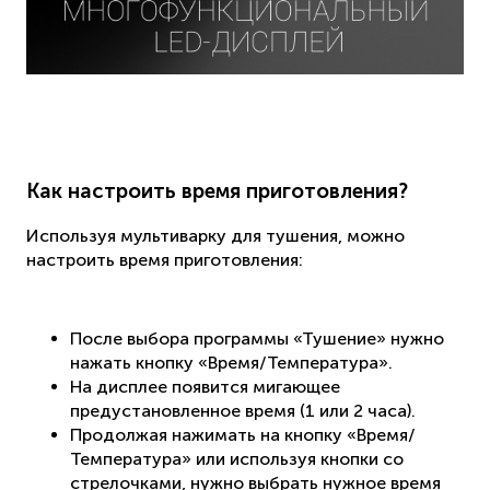
Как настроить время приготовления?
Используя мультиварку для тушения, можно
настроить время приготовления:
После выбора программы «Тушение» нужно
нажать кнопку «Время/Температура».
На дисплее появится мигающее
предустановленное время (1 или 2 часа).
Продолжая нажимать на кнопку «Время/
Температура» или используя кнопки со
стрелочками, нужно выбрать нужное время