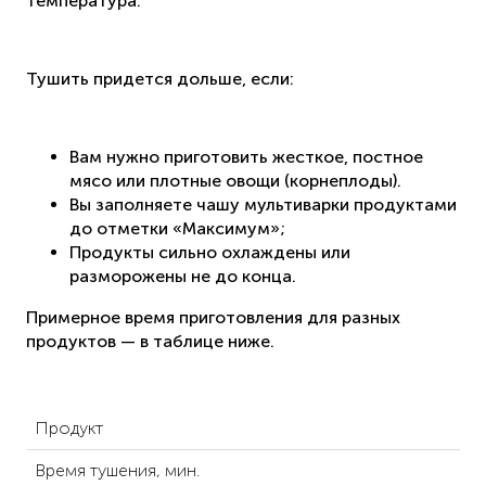
температура.
Тушить придется дольше, если:
Вам нужно приготовить жесткое, постное
мясо или плотные овощи (корнеплоды).
Вы заполняете чашу мультиварки продуктами
до отметки «Максимум»;
Продукты сильно охлаждены или
разморожены не до конца.
Примерное время приготовления для разных
продуктов — в таблице ниже.
Продукт
Время тушения, мин.