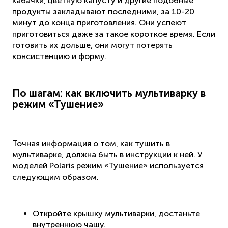
кабачки, цветную капусту и другие подобные
продукты закладывают последними, за 10-20
минут до конца приготовления. Они успеют
приготовиться даже за такое короткое время. Если
готовить их дольше, они могут потерять
консистенцию и форму.
По шагам: как включить мультиварку в
режим «Тушение»
Точная информация о том, как тушить в
мультиварке, должна быть в инструкции к ней. У
моделей Polaris режим «Тушение» используется
следующим образом.
Откройте крышку мультиварки, достаньте
внутреннюю чашу.