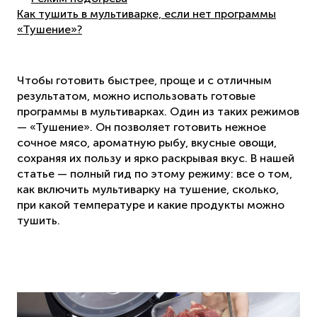
Как тушить в мультиварке, если нет программы
«Тушение»?
Чтобы готовить быстрее, проще и с отличным
результатом, можно использовать готовые
программы в мультиварках. Один из таких режимов
— «Тушение». Он позволяет готовить нежное
сочное мясо, ароматную рыбу, вкусные овощи,
сохраняя их пользу и ярко раскрывая вкус. В нашей
статье — полный гид по этому режиму: все о том,
как включить мультиварку на тушение, сколько,
при какой температуре и какие продукты можно
тушить.