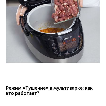
Режим «Тушение» в мультиварке: как
это работает?