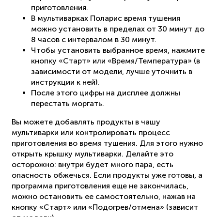
приготовления.
В мультиварках Поларис время тушения
можно установить в пределах от 30 минут до
8 часов с интервалом в 30 минут.
Чтобы установить выбранное время, нажмите
кнопку «Старт» или «Время/Температура» (в
зависимости от модели, лучше уточнить в
инструкции к ней).
После этого цифры на дисплее должны
перестать моргать.
Вы можете добавлять продукты в чашу
мультиварки или контролировать процесс
приготовления во время тушения. Для этого нужно
открыть крышку мультиварки. Делайте это
осторожно: внутри будет много пара, есть
опасность обжечься. Если продукты уже готовы, а
программа приготовления еще не закончилась,
можно остановить ее самостоятельно, нажав на
кнопку «Старт» или «Подогрев/отмена» (зависит