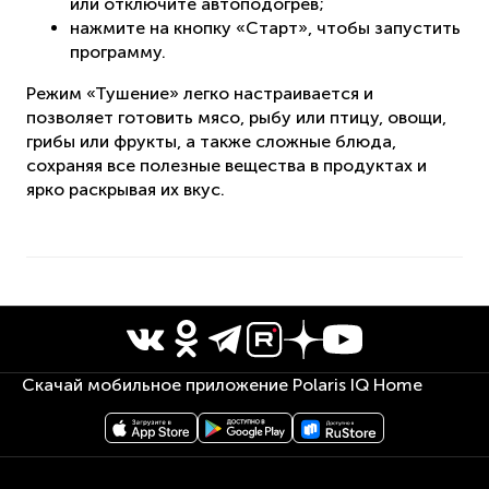
или отключите автоподогрев;
нажмите на кнопку «Старт», чтобы запустить
программу.
Режим «Тушение» легко настраивается и
позволяет готовить мясо, рыбу или птицу, овощи,
грибы или фрукты, а также сложные блюда,
сохраняя все полезные вещества в продуктах и
ярко раскрывая их вкус.
Скачай мобильное приложение Polaris IQ Home