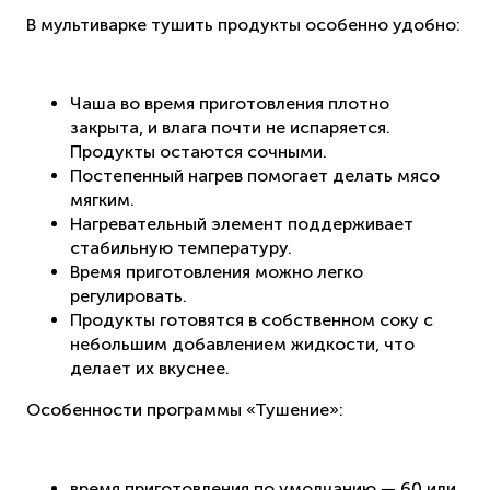
В мультиварке тушить продукты особенно удобно:
Чаша во время приготовления плотно
закрыта, и влага почти не испаряется.
Продукты остаются сочными.
Постепенный нагрев помогает делать мясо
мягким.
Нагревательный элемент поддерживает
стабильную температуру.
Время приготовления можно легко
регулировать.
Продукты готовятся в собственном соку с
небольшим добавлением жидкости, что
делает их вкуснее.
Особенности программы «Тушение»:
время приготовления по умолчанию — 60 или