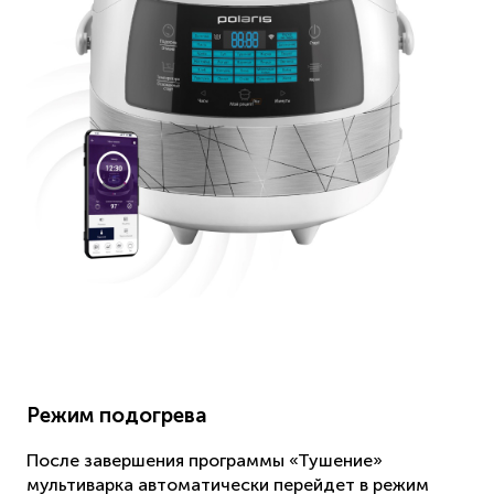
Режим подогрева
После завершения программы «Тушение»
мультиварка автоматически перейдет в режим