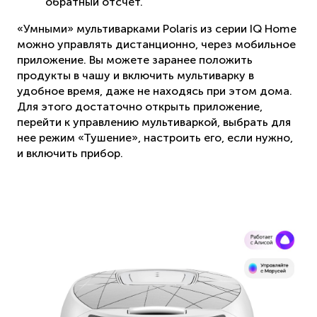
обратный отсчет.
«Умными» мультиварками Polaris из серии IQ Home
можно управлять дистанционно, через мобильное
приложение. Вы можете заранее положить
продукты в чашу и включить мультиварку в
удобное время, даже не находясь при этом дома.
Для этого достаточно открыть приложение,
перейти к управлению мультиваркой, выбрать для
нее режим «Тушение», настроить его, если нужно,
и включить прибор.