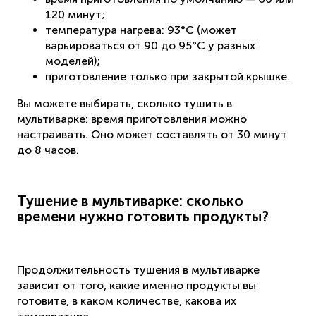
120 минут;
температура нагрева: 93°C (может
варьироваться от 90 до 95°C у разных
моделей);
приготовление только при закрытой крышке.
Вы можете выбирать, сколько тушить в
мультиварке: время приготовления можно
настраивать. Оно может составлять от 30 минут
до 8 часов.
Тушение в мультиварке: сколько
времени нужно готовить продукты?
Продолжительность тушения в мультиварке
зависит от того, какие именно продукты вы
готовите, в каком количестве, какова их