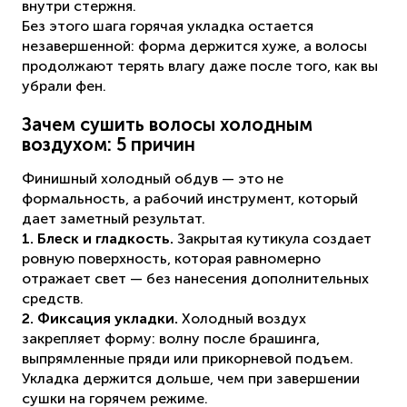
внутри стержня.
Без этого шага горячая укладка остается
незавершенной: форма держится хуже, а волосы
продолжают терять влагу даже после того, как вы
убрали фен.
Зачем сушить волосы холодным
воздухом: 5 причин
Финишный холодный обдув — это не
формальность, а рабочий инструмент, который
дает заметный результат.
1. Блеск и гладкость.
Закрытая кутикула создает
ровную поверхность, которая равномерно
отражает свет — без нанесения дополнительных
средств.
2. Фиксация укладки.
Холодный воздух
закрепляет форму: волну после брашинга,
выпрямленные пряди или прикорневой подъем.
Укладка держится дольше, чем при завершении
сушки на горячем режиме.