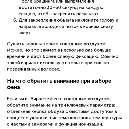
После брашинга или выпрямления
достаточно 30–60 секунд на каждую
секцию, чтобы закрепить результат.
Для закрепления объема наклоните голову и
направьте холодный поток к корням снизу
вверх.
Сушить волосы только холодным воздухом
можно, но это займет в несколько раз больше
времени и даст более слабую фиксацию. Обычно
такой вариант используют только при сильно
поврежденных волосах.
На что обратить внимание при выборе
фена
Если вы выбираете фен с холодным воздухом,
обратите внимание на три ключевых параметра:
отдельная кнопка обдува с быстрым доступом в
процессе укладки, система контроля температуры
с частыми замерами и функция ионизации.