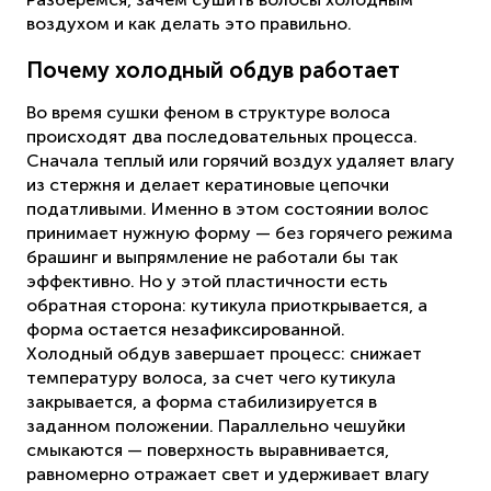
воздухом и как делать это правильно.
Почему холодный обдув работает
Во время сушки феном в структуре волоса
происходят два последовательных процесса.
Сначала теплый или горячий воздух удаляет влагу
из стержня и делает кератиновые цепочки
податливыми. Именно в этом состоянии волос
принимает нужную форму — без горячего режима
брашинг и выпрямление не работали бы так
эффективно. Но у этой пластичности есть
обратная сторона: кутикула приоткрывается, а
форма остается незафиксированной.
Холодный обдув завершает процесс: снижает
температуру волоса, за счет чего кутикула
закрывается, а форма стабилизируется в
заданном положении. Параллельно чешуйки
смыкаются — поверхность выравнивается,
равномерно отражает свет и удерживает влагу