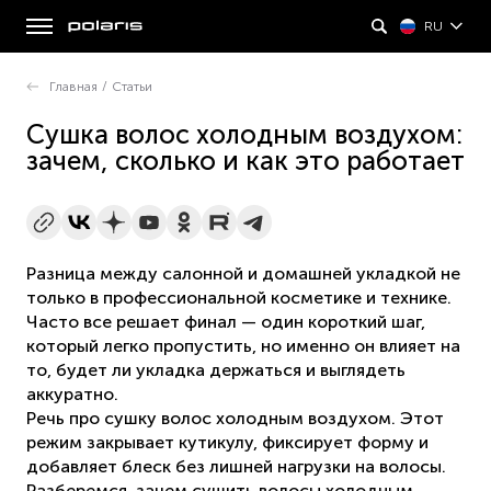
RU
Главная
/
Статьи
Сушка волос холодным воздухом:
зачем, сколько и как это работает
Разница между салонной и домашней укладкой не
только в профессиональной косметике и технике.
Часто все решает финал — один короткий шаг,
который легко пропустить, но именно он влияет на
то, будет ли укладка держаться и выглядеть
аккуратно.
Речь про сушку волос холодным воздухом. Этот
режим закрывает кутикулу, фиксирует форму и
добавляет блеск без лишней нагрузки на волосы.
Разберемся, зачем сушить волосы холодным