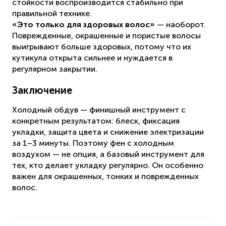
стойкости воспроизводится стабильно при
правильной технике.
«Это только для здоровых волос»
— наоборот.
Поврежденные, окрашенные и пористые волосы
выигрывают больше здоровых, потому что их
кутикула открыта сильнее и нуждается в
регулярном закрытии.
Заключение
Холодный обдув — финишный инструмент с
конкретным результатом: блеск, фиксация
укладки, защита цвета и снижение электризации
за 1–3 минуты. Поэтому фен с холодным
воздухом — не опция, а базовый инструмент для
тех, кто делает укладку регулярно. Он особенно
важен для окрашенных, тонких и поврежденных
волос.