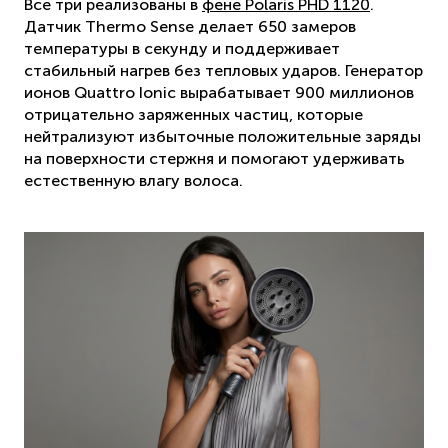
Все три реализованы в
фене Polaris PHD 1120
.
Датчик Thermo Sense делает 650 замеров
температуры в секунду и поддерживает
стабильный нагрев без тепловых ударов. Генератор
ионов Quattro Ionic вырабатывает 900 миллионов
отрицательно заряженных частиц, которые
нейтрализуют избыточные положительные заряды
на поверхности стержня и помогают удерживать
естественную влагу волоса.