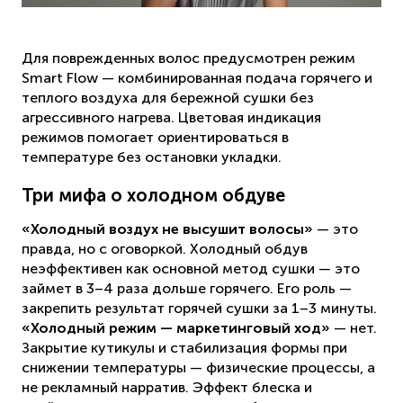
Для поврежденных волос предусмотрен режим
Smart Flow — комбинированная подача горячего и
теплого воздуха для бережной сушки без
агрессивного нагрева. Цветовая индикация
режимов помогает ориентироваться в
температуре без остановки укладки.
Три мифа о холодном обдуве
«Холодный воздух не высушит волосы»
— это
правда, но с оговоркой. Холодный обдув
неэффективен как основной метод сушки — это
займет в 3–4 раза дольше горячего. Его роль —
закрепить результат горячей сушки за 1–3 минуты.
«Холодный режим — маркетинговый ход»
— нет.
Закрытие кутикулы и стабилизация формы при
снижении температуры — физические процессы, а
не рекламный нарратив. Эффект блеска и