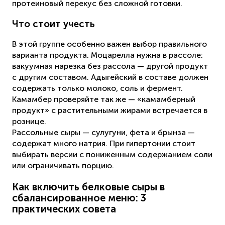
протеиновый перекус без сложной готовки.
Что стоит учесть
В этой группе особенно важен выбор правильного
варианта продукта. Моцарелла нужна в рассоле:
вакуумная нарезка без рассола — другой продукт
с другим составом. Адыгейский в составе должен
содержать только молоко, соль и фермент.
Камамбер проверяйте так же — «камамберный
продукт» с растительными жирами встречается в
рознице.
Рассольные сыры — сулугуни, фета и брынза —
содержат много натрия. При гипертонии стоит
выбирать версии с пониженным содержанием соли
или ограничивать порцию.
Как включить белковые сыры в
сбалансированное меню: 3
практических совета