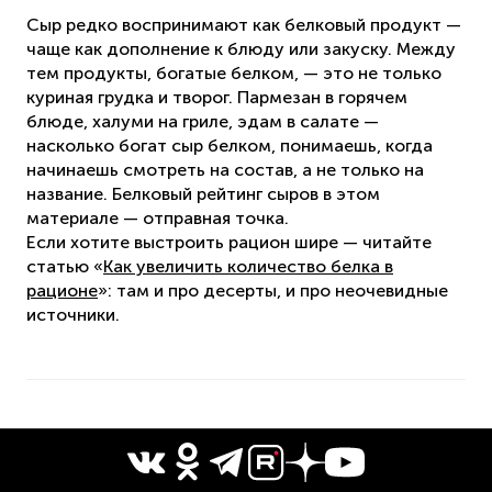
Сыр редко воспринимают как белковый продукт —
чаще как дополнение к блюду или закуску. Между
тем продукты, богатые белком, — это не только
куриная грудка и творог. Пармезан в горячем
блюде, халуми на гриле, эдам в салате —
насколько богат сыр белком, понимаешь, когда
начинаешь смотреть на состав, а не только на
название. Белковый рейтинг сыров в этом
материале — отправная точка.
Если хотите выстроить рацион шире — читайте
статью «
Как увеличить количество белка в
рационе
»: там и про десерты, и про неочевидные
источники.