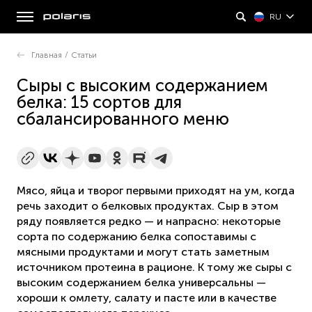
RU
Главная
/
Статьи
Сыры с высоким содержанием
белка: 15 сортов для
сбалансированного меню
Мясо, яйца и творог первыми приходят на ум, когда
речь заходит о белковых продуктах. Сыр в этом
ряду появляется редко — и напрасно: некоторые
сорта по содержанию белка сопоставимы с
мясными продуктами и могут стать заметным
источником протеина в рационе. К тому же сыры с
высоким содержанием белка универсальны —
хороши к омлету, салату и пасте или в качестве