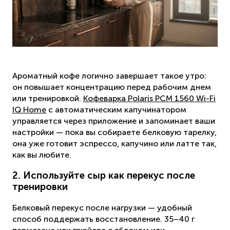
Ароматный кофе логично завершает такое утро:
он повышает концентрацию перед рабочим днем
или тренировкой.
Кофеварка Polaris PCM 1560 Wi-Fi
IQ Home
с автоматическим капучинатором
управляется через приложение и запоминает ваши
настройки — пока вы собираете белковую тарелку,
она уже готовит эспрессо, капучино или латте так,
как вы любите.
2. Используйте сыр как перекус после
тренировки
Белковый перекус после нагрузки — удобный
способ поддержать восстановление. 35–40 г