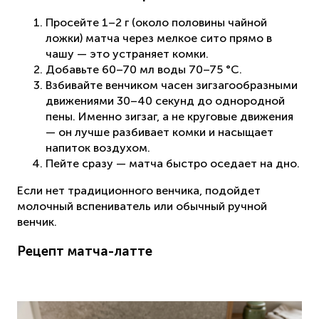
Просейте 1–2 г (около половины чайной
ложки) матча через мелкое сито прямо в
чашу — это устраняет комки.
Добавьте 60–70 мл воды 70–75 °C.
Взбивайте венчиком часен зигзагообразными
движениями 30–40 секунд до однородной
пены. Именно зигзаг, а не круговые движения
— он лучше разбивает комки и насыщает
напиток воздухом.
Пейте сразу — матча быстро оседает на дно.
Если нет традиционного венчика, подойдет
молочный вспениватель или обычный ручной
венчик.
Рецепт матча-латте