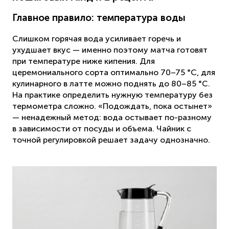
Главное правило: температура воды
Слишком горячая вода усиливает горечь и
ухудшает вкус — именно поэтому матча готовят
при температуре ниже кипения. Для
церемониального сорта оптимально 70–75 °C, для
кулинарного в латте можно поднять до 80–85 °C.
На практике определить нужную температуру без
термометра сложно. «Подождать, пока остынет»
— ненадежный метод: вода остывает по-разному
в зависимости от посуды и объема. Чайник с
точной регулировкой решает задачу однозначно.