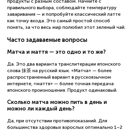
продукты с разным составом. Начните с
правильного выбора, соблюдайте температуру
заваривания — и попробуйте классический латте
как точку входа. Это самый простой способ
понять, за что весь мир полюбил этот зеленый чай.
Часто задаваемые вопросы
Матча и маття — это одно и то же?
Да. Это два варианта транслитерации японского
слова 抹茶 на русский язык. «Матча» — более
распространенный вариант в русскоязычном
интернете, «маття» — более точная передача
японского произношения. Продукт одинаковый.
Сколько матча можно пить в день и
можно ли каждый день?
Да, при отсутствии противопоказаний. Для
большинства здоровых взрослых оптимально 1–2