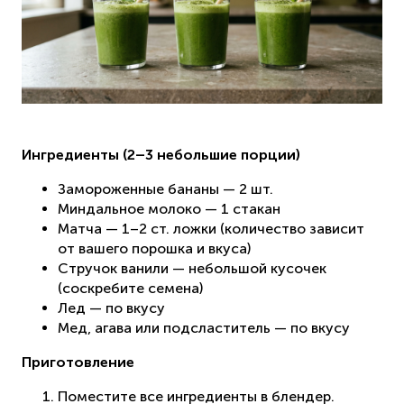
Ингредиенты (2–3 небольшие порции)
Замороженные бананы — 2 шт.
Миндальное молоко — 1 стакан
Матча — 1–2 ст. ложки (количество зависит
от вашего порошка и вкуса)
Стручок ванили — небольшой кусочек
(соскребите семена)
Лед — по вкусу
Мед, агава или подсластитель — по вкусу
Приготовление
Поместите все ингредиенты в блендер.