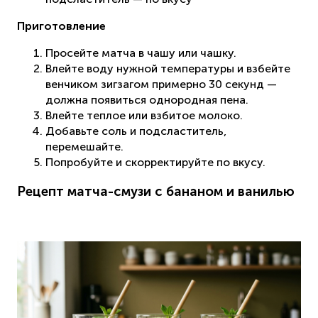
Приготовление
Просейте матча в чашу или чашку.
Влейте воду нужной температуры и взбейте
венчиком зигзагом примерно 30 секунд —
должна появиться однородная пена.
Влейте теплое или взбитое молоко.
Добавьте соль и подсластитель,
перемешайте.
Попробуйте и скорректируйте по вкусу.
Рецепт матча-смузи с бананом и ванилью