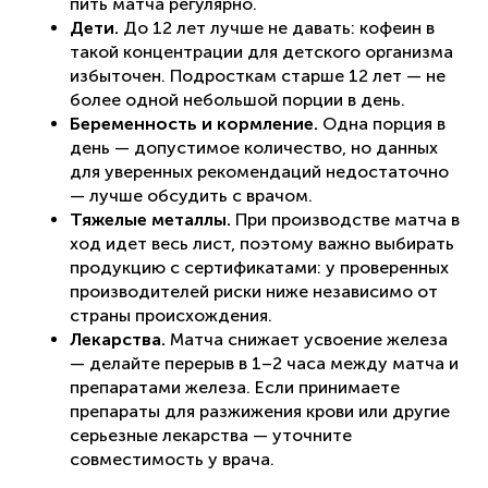
пить матча регулярно.
Дети.
До 12 лет лучше не давать: кофеин в
такой концентрации для детского организма
избыточен. Подросткам старше 12 лет — не
более одной небольшой порции в день.
Беременность и кормление.
Одна порция в
день — допустимое количество, но данных
для уверенных рекомендаций недостаточно
— лучше обсудить с врачом.
Тяжелые металлы.
При производстве матча в
ход идет весь лист, поэтому важно выбирать
продукцию с сертификатами: у проверенных
производителей риски ниже независимо от
страны происхождения.
Лекарства.
Матча снижает усвоение железа
— делайте перерыв в 1–2 часа между матча и
препаратами железа. Если принимаете
препараты для разжижения крови или другие
серьезные лекарства — уточните
совместимость у врача.