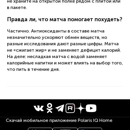
не храните на открытой полке рядом с плитой или
в пакете.
Правда ли, что матча помогает похудеть?
Частично. Антиоксиданты в составе матча
незначительно ускоряют обмен веществ, но
разные исследования дают разные цифры. Матча
не «сжигает жир» и не заменяет дефицит калорий.
На деле: несладкая матча с водой заменяет
калорийные напитки и может влиять на выбор того,
что пить в течение дня.
Скачай мобильное приложение Polaris IQ Home