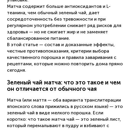
Матча содержит больше антиоксидантов и L-
теанина, чем обычный зеленый чай, дает
сосредоточенность без тревожности и при
регулярном употреблении снижает ряд рисков для
здоровья — но не сжигает жир и не заменяет
сбалансированное питание.
В этой статье — состав и доказанные эффекты,
честные противопоказания, критерии выбора
качественного порошка и правила заваривания с
рецептами, которые можно повторить дома прямо
сегодня.
Зеленый чай матча: что это такое и чем
он отличается от обычного чая
Матча (или маття — оба варианта транслитерации
японского слова прижились в русском языке) — это
зеленый чай в виде мелкого порошка. Если
коротко: что такое матча чай — это зеленый лист,
который перемалывают в пудру и взбивают с