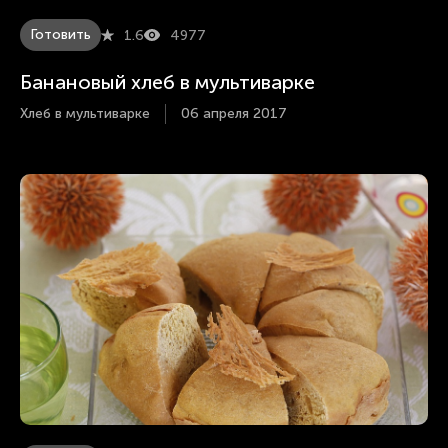
Готовить
1.6
4977
Банановый хлеб в мультиварке
Хлеб в мультиварке
06 апреля 2017