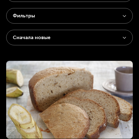
Фильтры
Сначала новые