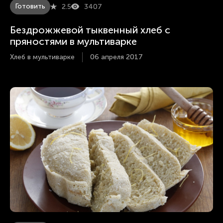
Готовить
2.5
3407
Бездрожжевой тыквенный хлеб с
пряностями в мультиварке
Хлеб в мультиварке
06 апреля 2017