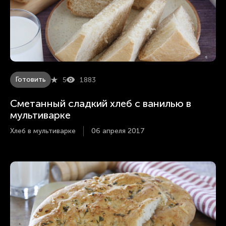
Готовить
5
1883
Сметанный сладкий хлеб с ванилью в
мультиварке
Хлеб в мультиварке
06 апреля 2017