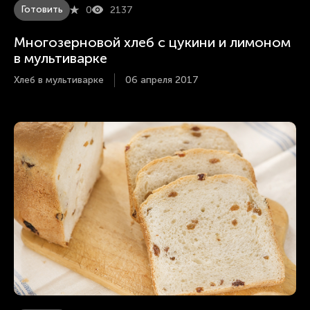
Готовить
0
2137
Многозерновой хлеб с цукини и лимоном
в мультиварке
Хлеб в мультиварке
06 апреля 2017