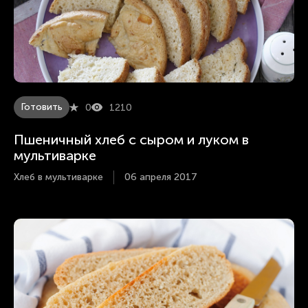
Готовить
0
1210
Пшеничный хлеб с сыром и луком в
мультиварке
Хлеб в мультиварке
06 апреля 2017