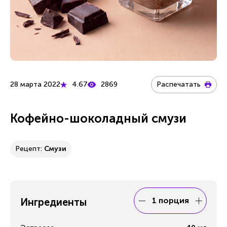
28 марта 2022
4.67
2869
Распечатать
Кофейно-шоколадный смузи
Рецепт:
Смузи
1 порция
Ингредиенты