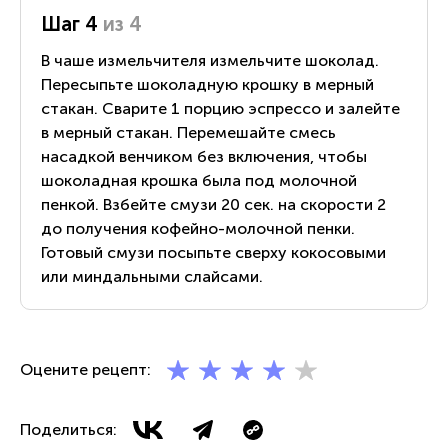
Шаг 4
из 4
В чаше измельчителя измельчите шоколад.
Пересыпьте шоколадную крошку в мерный
стакан. Сварите 1 порцию эспрессо и залейте
в мерный стакан. Перемешайте смесь
насадкой венчиком без включения, чтобы
шоколадная крошка была под молочной
пенкой. Взбейте смузи 20 сек. на скорости 2
до получения кофейно-молочной пенки.
Готовый смузи посыпьте сверху кокосовыми
или миндальными слайсами.
Оцените рецепт:
Поделиться: