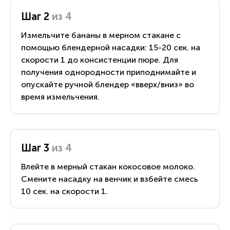
Шаг 2
из 4
Измельчите бананы в мерном стакане с
помощью блендерной насадки: 15-20 сек. на
скорости 1 до консистенции пюре. Для
получения однородности приподнимайте и
опускайте ручной блендер «вверх/вниз» во
время измельчения.
Шаг 3
из 4
Влейте в мерный стакан кокосовое молоко.
Смените насадку на венчик и взбейте смесь
10 сек. на скорости 1.