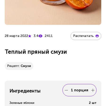
28 марта 2022
3.4
2411
Распечатать
Теплый пряный смузи
Рецепт:
Смузи
1 порция
Ингредиенты
Зеленые яблоки
2
шт