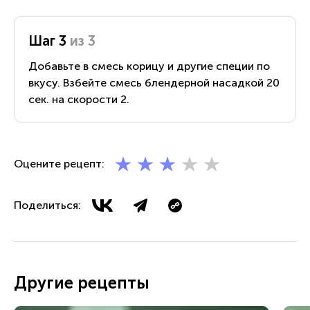
Шаг 3
из 3
Добавьте в смесь корицу и другие специи по
вкусу. Взбейте смесь блендерной насадкой 20
сек. на скорости 2.
Оцените рецепт:
Поделиться:
Другие рецепты