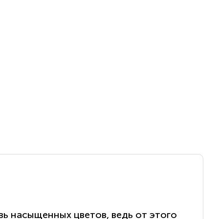
вь насыщенных цветов, ведь от этого