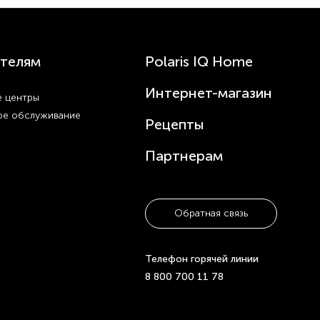
телям
Polaris IQ Home
Интернет-магазин
 центры
ое обслуживание
Рецепты
Партнерам
Обратная связь
Телефон горячей линии
8 800 700 11 78