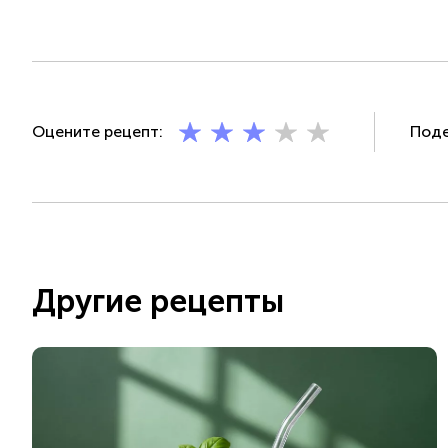
Оцените рецепт:
Поде
Другие рецепты