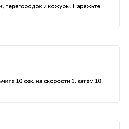
ян, перегородок и кожуры. Нарежьте
чите 10 сек. на скорости 1, затем 10