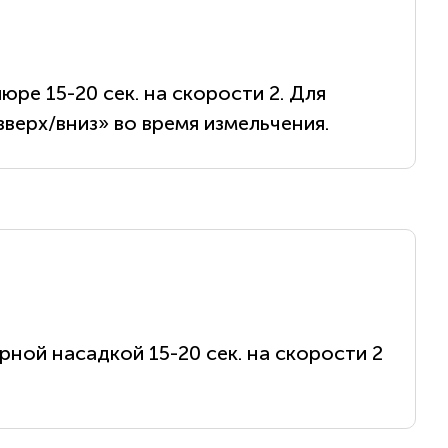
ре 15-20 сек. на скорости 2. Для
ерх/вниз» во время измельчения.
ной насадкой 15-20 сек. на скорости 2