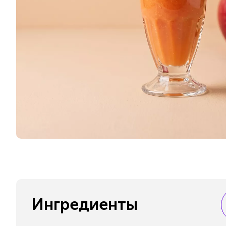
Ингредиенты