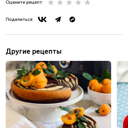
Оцените рецепт:
Поделиться:
Другие рецепты