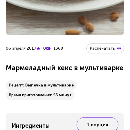
06 апреля 2017
0
1368
Распечатать
Мармеладный кекс в мультиварке
Рецепт:
Выпечка в мультиварке
Время приготовления:
55 минут
1 порция
Ингредиенты