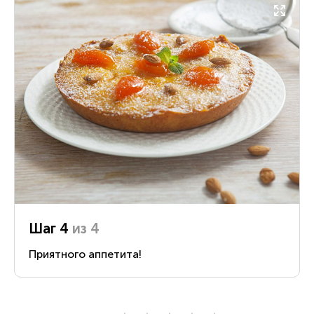
Шаг 4
из 4
Приятного аппетита!