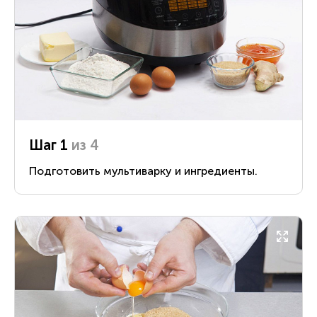
Шаг 1
из 4
Подготовить мультиварку и ингредиенты.