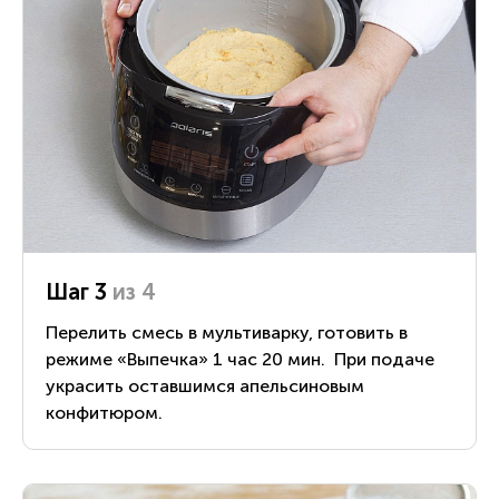
Шаг 3
из 4
Перелить смесь в мультиварку, готовить в
режиме «Выпечка» 1 час 20 мин. При подаче
украсить оставшимся апельсиновым
конфитюром.