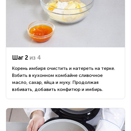
Шаг 2
из 4
Корень имбиря очистить и натереть на терке.
Взбить в кухонном комбайне сливочное
масло, сахар, яйца и муку. Продолжая
взбивать, добавить конфитюр и имбирь.