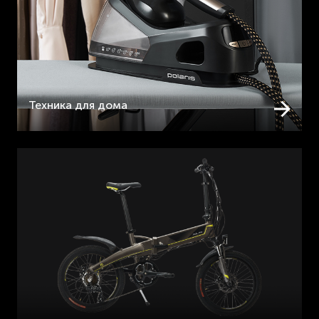
Техника для дома