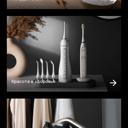
Красота и здоровье