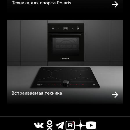
Техника для спорта Polaris
Встраиваемая техника