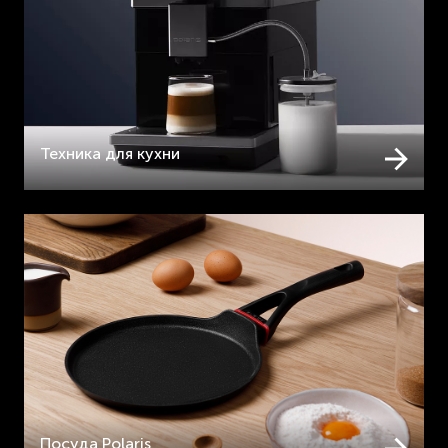
Техника для кухни
Посуда Polaris