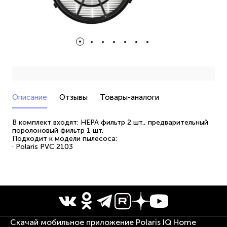
Описание
Отзывы
Товары-аналоги
В комплект входят: HEPA фильтр 2 шт., предварительный
поролоновый фильтр 1 шт.
Подходит к модели пылесоса:
· Polaris PVC 2103
Скачай мобильное приложение Polaris IQ Home