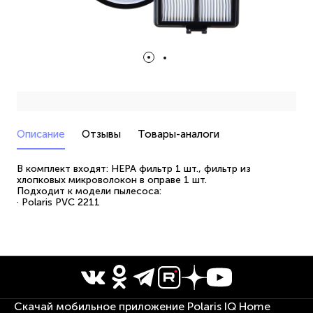
Описание
Отзывы
Товары-аналоги
В комплект входят: HEPA фильтр 1 шт., фильтр из
хлопковых микроволокон в оправе 1 шт.
Подходит к модели пылесоса:
· Polaris PVC 2211
Скачай мобильное приложение Polaris IQ Home