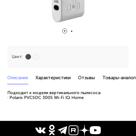
Цвет:
Описание
Характеристики
Отзывы
Товары-аналог
Подходит к модели вертикального пылесоса:
· Polaris PVCSDC 3005 Wi-Fi IQ Home