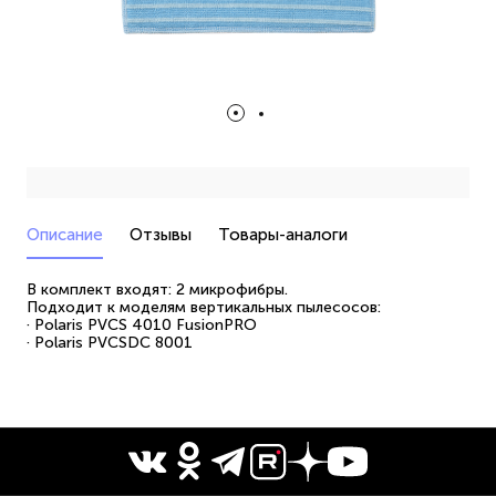
Описание
Отзывы
Товары-аналоги
В комплект входят: 2 микрофибры.
Подходит к моделям вертикальных пылесосов:
· Polaris PVCS 4010 FusionPRO
· Polaris PVCSDC 8001