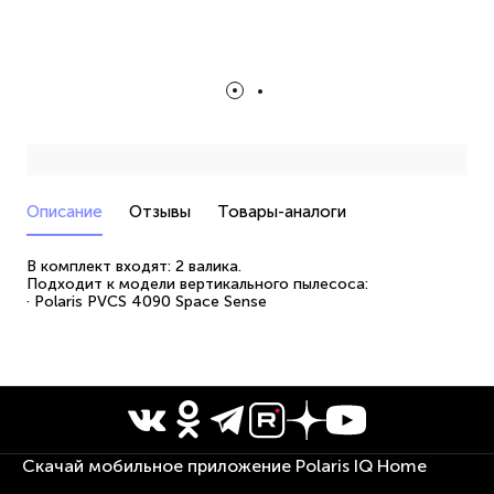
Описание
Отзывы
Товары-аналоги
В комплект входят: 2 валика.
Подходит к модели вертикального пылесоса:
· Polaris PVCS 4090 Space Sense
Скачай мобильное приложение Polaris IQ Home