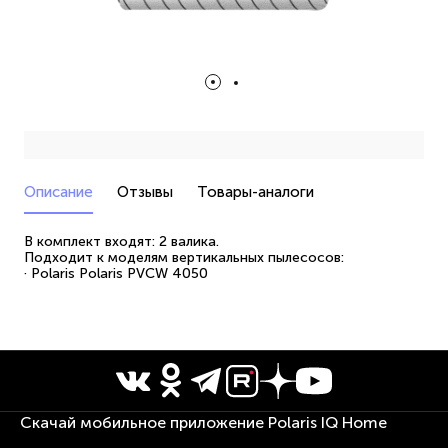
Описание
Отзывы
Товары-аналоги
В комплект входят: 2 валика.
Подходит к моделям вертикальных пылесосов:
· Polaris Polaris PVCW 4050
Скачай мобильное приложение Polaris IQ Home