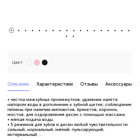
Цвет:
Описание
Характеристики
Отзывы
Аксессуары
• чистка межзубных промежутков, удаление налета
напором воды в дополнение к зубной щетке; соблюдение
гигиены при наличии имплантов, брекетов, коронок,
мостов; для оздоровления десен с помощью массажа.
• мягкая подача воды.
• 5 режимов для зубов и десен любой чувствительности:
сильный, нормальный, мягкий, пульсирующий,
интервальный.