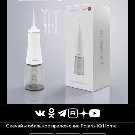
Скачай мобильное приложение Polaris IQ Home