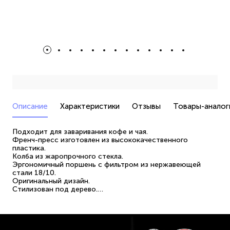
Описание
Характеристики
Отзывы
Товары-аналог
Подходит для заваривания кофе и чая.
Френч-пресс изготовлен из высококачественного
пластика.
Колба из жаропрочного стекла.
Эргономичный поршень с фильтром из нержавеющей
стали 18/10.
Оригинальный дизайн.
Стилизован под дерево.