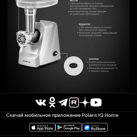
Скачай мобильное приложение Polaris IQ Home