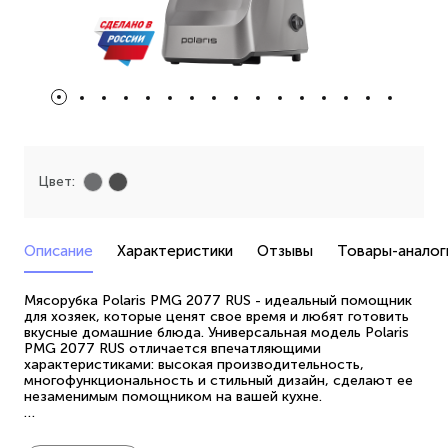
Цвет:
Описание
Характеристики
Отзывы
Товары-аналог
Мясорубка Polaris PMG 2077 RUS - идеальный помощник
для хозяек, которые ценят свое время и любят готовить
вкусные домашние блюда. Универсальная модель Polaris
PMG 2077 RUS отличается впечатляющими
характеристиками: высокая производительность,
многофункциональность и стильный дизайн, сделают ее
незаменимым помощником на вашей кухне.
Корпус электромясорубки выполнен из прочного
высококачественного пластика, который соответствует