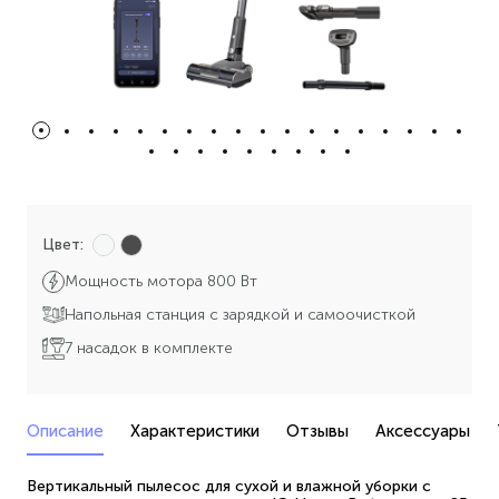
Цвет:
Мощность мотора 800 Вт
Напольная станция с зарядкой и самоочисткой
7 насадок в комплекте
Описание
Характеристики
Отзывы
Аксессуары
Вертикальный пылесос для сухой и влажной уборки с