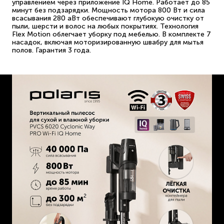
управлением через приложение IQ Home. Работает до 85
минут без подзарядки. Мощность мотора 800 Вт и сила
всасывания 280 аВт обеспечивают глубокую очистку от
пыли, шерсти и волос на любых покрытиях. Технология
Flex Motion облегчает уборку под мебелью. В комплекте 7
насадок, включая моторизированную швабру для мытья
полов. Гарантия 3 года.