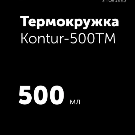
ПОСМОТРЕТЬ РЕКОМЕНДАЦИИ П