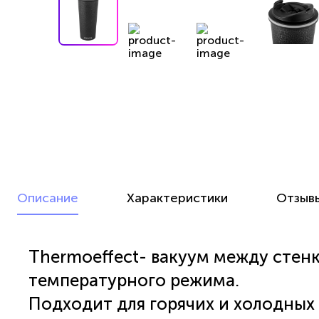
Описание
Характеристики
Отзыв
Thermoeffect- вакуум между стен
температурного режима.
Подходит для горячих и холодных