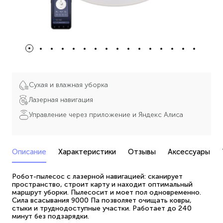
Сухая и влажная уборка
Лазерная навигация
Управление через приложение и Яндекс Алиса
Описание
Характеристики
Отзывы
Аксессуары
Робот-пылесос с лазерной навигацией: сканирует
пространство, строит карту и находит оптимальный
маршрут уборки. Пылесосит и моет пол одновременно.
Сила всасывания 9000 Па позволяет очищать ковры,
стыки и труднодоступные участки. Работает до 240
минут без подзарядки.