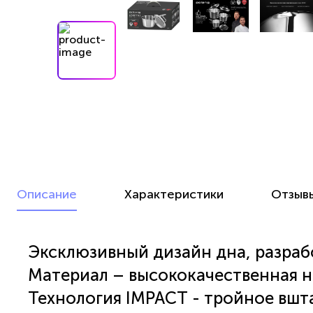
Описание
Характеристики
Отзыв
Эксклюзивный дизайн дна, разраб
Материал – высококачественная н
Технология
IMPACT
- тройное вшт