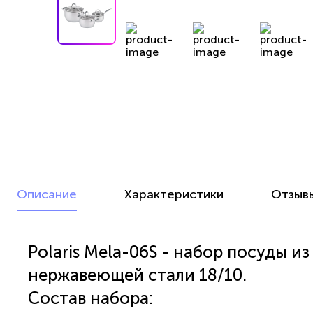
Описание
Характеристики
Отзыв
Polaris Mela-06S - набор посуды 
нержавеющей стали 18/10.
Состав набора: