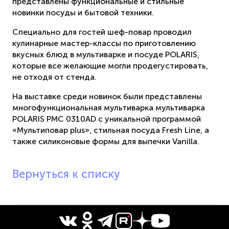
представлены функциональные и стильные
новинки посуды и бытовой техники.
Специально для гостей шеф-повар проводил
кулинарные мастер-классы по приготовлению
вкусных блюд в мультиварке и посуде POLARIS,
которые все желающие могли продегустировать,
не отходя от стенда.
На выставке среди новинок были представлены
многофункциональная мультиварка мультиварка
POLARIS PMC 0310AD с уникальной программой
«Мультиповар plus», стильная посуда Fresh Line, а
также силиконовые формы для выпечки Vanilla.
Вернуться к списку