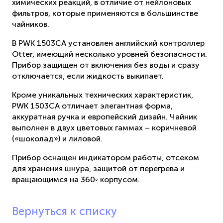
химических реакций, в отличие от нейлоновых
фильтров, которые применяются в большинстве
чайников.
В PWK 1503CA установлен английский контроллер
Otter, имеющий несколько уровней безопасности.
Прибор защищен от включения без воды и сразу
отключается, если жидкость выкипает.
Кроме уникальных технических характеристик,
PWK 1503CA отличает элегантная форма,
аккуратная ручка и европейский дизайн. Чайник
выполнен в двух цветовых гаммах – коричневой
(«шоколад») и лиловой.
Прибор оснащен индикатором работы, отсеком
для хранения шнура, защитой от перегрева и
вращающимся на 360◦ корпусом.
Вернуться к списку