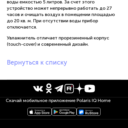
воды емкостью 5 литров. За счет этого
устройство может непрерывно работать до 27
часов и очищать воздух в помещении площадью
до 20 кв. м. При отсутствии воды прибор
отключается.
Увлажнитель отличает прорезиненный корпус
(touch-cover) и современный дизайн.
Вернуться к списку
Скачай мобильное приложение Polaris IQ Home