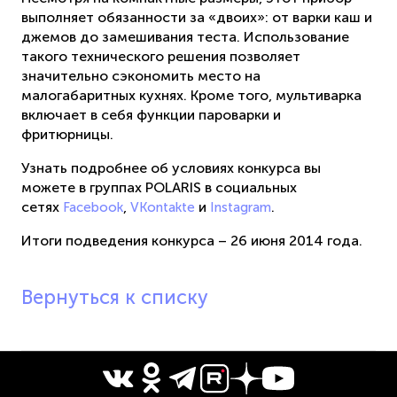
выполняет обязанности за «двоих»: от варки каш и
джемов до замешивания теста. Использование
такого технического решения позволяет
значительно сэкономить место на
малогабаритных кухнях. Кроме того, мультиварка
включает в себя функции пароварки и
фритюрницы.
Узнать подробнее об условиях конкурса вы
можете в группах POLARIS в социальных
сетях
,
и
.
Facebook
VKontakte
Instagram
Итоги подведения конкурса – 26 июня 2014 года.
Вернуться к списку